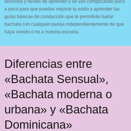
sencillos y fáciles de aprender y se van complicando poco
a poco para que puedas mejorar tu estilo y aprender las
guías básicas de conducción que te permitirán bailar
bachata con cualquier pareja independientemente de que
haya venido o no a nuestra escuela.
Diferencias entre
«Bachata Sensual»,
«Bachata moderna o
urbana» y «Bachata
Dominicana»