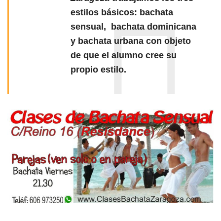
estilos básicos:
bachata
sensual
,
bachata dominicana
y
bachata urbana
con objeto
de que el alumno cree su
propio estilo.