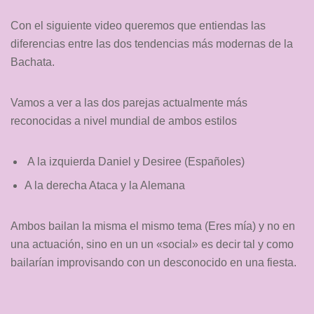
Con el siguiente video queremos que entiendas las
diferencias entre las dos tendencias más modernas de la
Bachata.
Vamos a ver a las dos parejas actualmente más
reconocidas a nivel mundial de ambos estilos
A la izquierda Daniel y Desiree (Españoles)
A la derecha Ataca y la Alemana
Ambos bailan la misma el mismo tema (Eres mía) y no en
una actuación, sino en un un «social» es decir tal y como
bailarían improvisando con un desconocido en una fiesta.