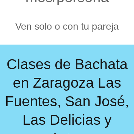
Ven solo o con tu pareja
Clases de Bachata
en Zaragoza Las
Fuentes, San José,
Las Delicias y