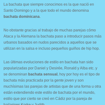
La bachata que siempre conocimos es la que nació en
Santo Domingo y a la que todo el mundo denomina
bachata dominicana
.
No obstante gracias al trabajo de muchas parejas cómo
Ataca y la Alemana la bachata paso a introducir pasos más
urbanos basados en nudos parecidos a aquellos que se
utilizan en la salsa e incluso pequeños guiños de hip hop.
Las últimas evoluciones de estilo en bachata han sido
popularizadas por Daniel y Desirée, Ronald y Alba etc. y
se denominan
bachata sensual
, hoy por hoy es el tipo de
bachata más practicada por la gente joven y son
muchísimas las parejas de artistas que de una forma u otra
están extendiendo este estilo de bachata por el mundo,
estilo que por cierto se creó en Cádiz por la pareja de
bailarines Korke y Judith.