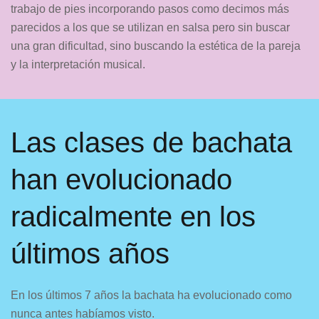
trabajo de pies incorporando pasos como decimos más
parecidos a los que se utilizan en salsa pero sin buscar
una gran dificultad, sino buscando la estética de la pareja
y la interpretación musical.
Las clases de bachata
han evolucionado
radicalmente en los
últimos años
En los últimos 7 años la bachata ha evolucionado como
nunca antes habíamos visto.