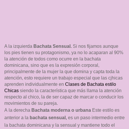
A la izquierda
Bachata Sensual.
Si nos fijamos aunque
los pies tienen su protagonismo, ya no lo acaparan al 90%
la atención de todos como ocurre en la bachata
dominicana, sino que es la expresión corporal,
principalmente de la mujer la que domina y capta toda la
atención, esto requiere un trabajo especial que las cjhicas
aprenden individualmente en
Clases de Bachata estilo
Chicas
siendo la característica que más llama la atención
respecto al chico, la de ser capaz de marcar o conducir los
movimientos de su pareja.
A la derecha
Bachata moderna o urbana
Este estilo es
anterior a la
bachata sensual,
es un paso intermedio entre
la bachata dominicana y la sensual y mantiene todo el