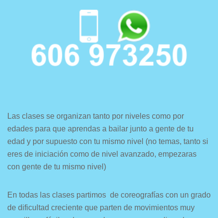
Las clases se organizan tanto por niveles como por
edades para que aprendas a bailar junto a gente de tu
edad y por supuesto con tu mismo nivel (no temas, tanto si
eres de iniciación como de nivel avanzado, empezaras
con gente de tu mismo nivel)
En todas las clases partimos de coreografías con un grado
de dificultad creciente que parten de movimientos muy