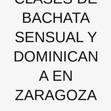
BACHATA
SENSUAL Y
DOMINICAN
A EN
ZARAGOZA