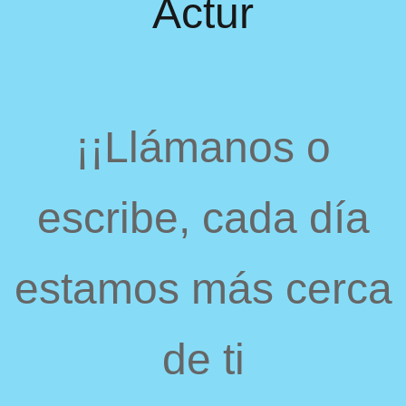
Actur
¡¡Llámanos o
escribe, cada día
estamos más cerca
de ti